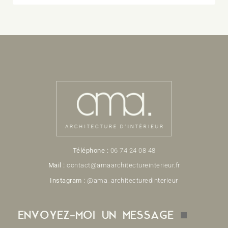
Téléphone :
06 74 24 08 48
Mail :
contact@
amaarchitectureinterieur.fr
Instagram :
@ama_architecturedinterieur
■
ENVOYEZ-MOI UN MESSAGE