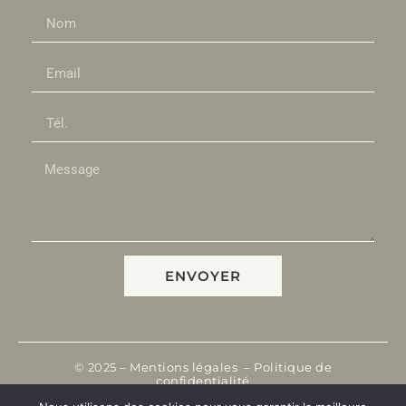
ENVOYER
© 2025 –
Mentions légales
–
Politique de
confidentialité