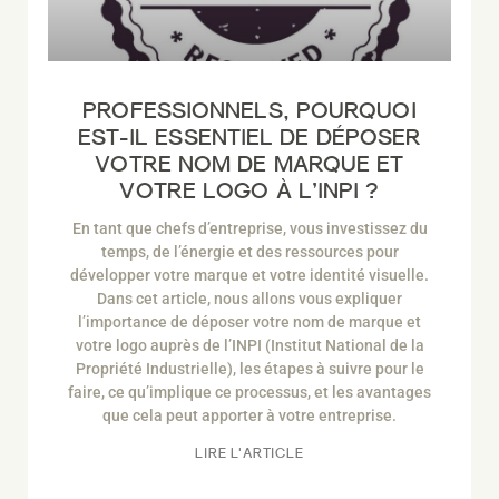
PROFESSIONNELS, POURQUOI
EST-IL ESSENTIEL DE DÉPOSER
VOTRE NOM DE MARQUE ET
VOTRE LOGO À L’INPI ?
En tant que chefs d’entreprise, vous investissez du
temps, de l’énergie et des ressources pour
développer votre marque et votre identité visuelle.
Dans cet article, nous allons vous expliquer
l’importance de déposer votre nom de marque et
votre logo auprès de l’INPI (Institut National de la
Propriété Industrielle), les étapes à suivre pour le
faire, ce qu’implique ce processus, et les avantages
que cela peut apporter à votre entreprise.
LIRE L'ARTICLE