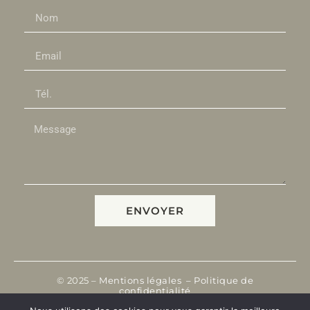
ENVOYER
© 2025 –
Mentions légales
–
Politique de
confidentialité