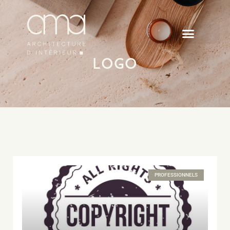
LOGO
PROFESSIONNELS