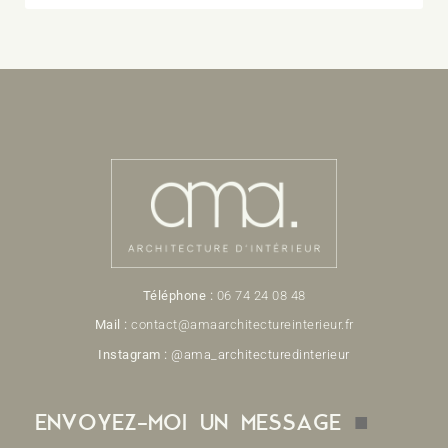
Téléphone :
06 74 24 08 48
Mail :
contact@
amaarchitectureinterieur.fr
Instagram :
@ama_architecturedinterieur
■
ENVOYEZ-MOI UN MESSAGE