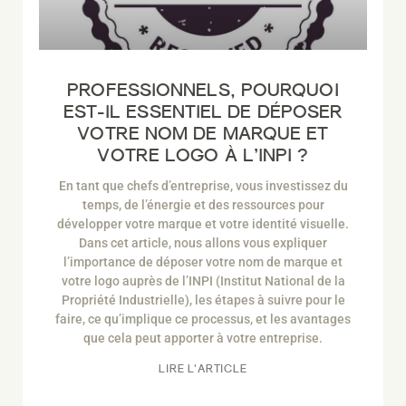
PROFESSIONNELS, POURQUOI
EST-IL ESSENTIEL DE DÉPOSER
VOTRE NOM DE MARQUE ET
VOTRE LOGO À L’INPI ?
En tant que chefs d’entreprise, vous investissez du
temps, de l’énergie et des ressources pour
développer votre marque et votre identité visuelle.
Dans cet article, nous allons vous expliquer
l’importance de déposer votre nom de marque et
votre logo auprès de l’INPI (Institut National de la
Propriété Industrielle), les étapes à suivre pour le
faire, ce qu’implique ce processus, et les avantages
que cela peut apporter à votre entreprise.
LIRE L'ARTICLE